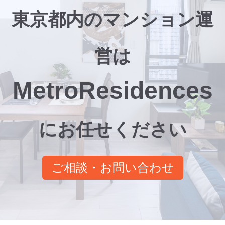
東京都内のマンション運
営は
MetroResidences
に
お任せください
ご相談・お問い合わせ