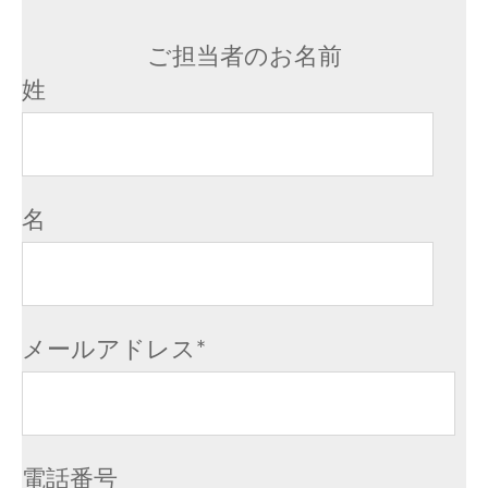
ご担当者のお名前
姓
名
メールアドレス
*
電話番号