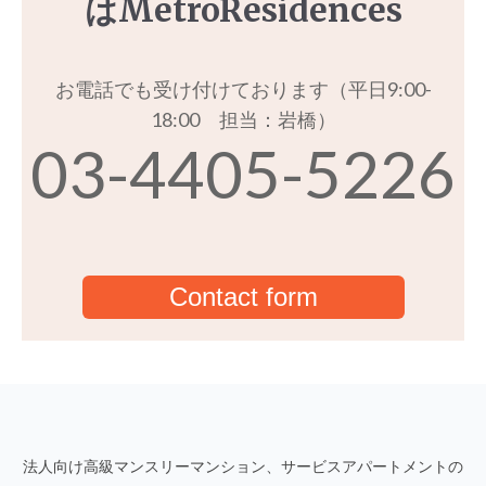
はMetroResidences
お電話でも受け付けております（平日9:00-
18:00 担当：岩橋）
03-4405-5226
Contact form
法人向け高級マンスリーマンション、サービスアパートメントの