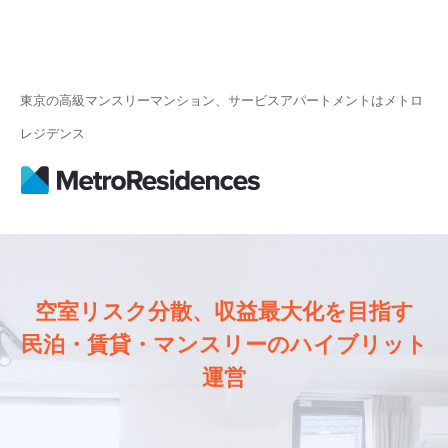
東京の高級マンスリーマンション、サービスアパートメントはメトロ
レジデンス
空室リスク分散、収益最大化を目指す
民泊・賃貸・マンスリーのハイブリット
運営