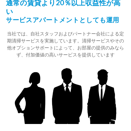
通常の賃貸より20％以上収益性が高
い
サービスアパートメントとしても運用
当社では、自社スタッフおよびパートナー会社による定
期清掃サービスを実施しています。清掃サービスやその
他オプションサポートによって、お部屋の提供のみなら
ず、付加価値の高いサービスを提供しています