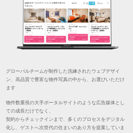
グローバルチームが制作した洗練されたウェブデザイ
ン、高品質で豊富な物件写真の中から、お選びいただけ
ます
物件数重視の大手ポータルサイトのような広告媒体とし
ての成長だけでなく、
契約からチェックインまで、多くのプロセスをデジタル
化し、ゲストへ次世代の住まいのあり方を提案していま