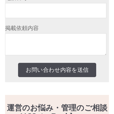
掲載依頼内容
運営のお悩み・管理のご相談