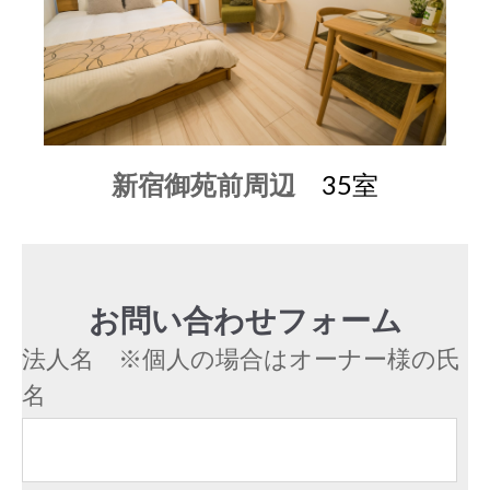
新宿御苑前周辺
35室
お問い合わせフォーム
法人名 ※個人の場合はオーナー様の氏
名