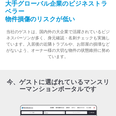
大手グローバル企業のビジネストラ
ベラー
物件損傷のリスクが低い
当社のゲストは、国内外の大企業で活躍されているビジ
ネスパーソンが多く、身元確認・名刺チェックも実施し
ています。入居後の近隣トラブルや、お部屋の損壊など
がないよう、オーナー様の大切な物件の状態維持に努め
ています。
今、ゲストに選ばれているマンスリ
ーマンションポータルです