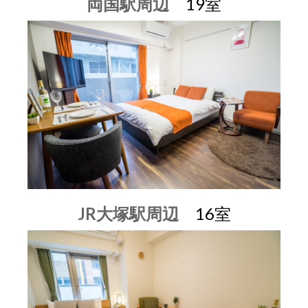
両国駅周辺
19室
JR大塚駅周辺
16室