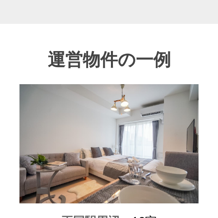
運営物件の一例